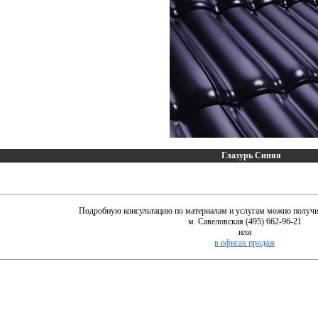
Глазурь Синяя
Подробную консультацию по материалам и услугам можно получи
м. Савеловская (495) 662-96-21
или
в офисах продаж