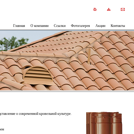
Главная
О компании
Ссылки
Фотогалерея
Акции
Контакты
ставление о современной кровельной культуре.
 мм