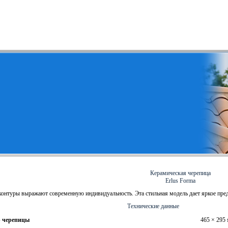
Керамическая черепица
Erlus Forma
онтуры выражают современную индивидуальность. Эта стильная модель дает яркое пред
Технические данные
р черепицы
465 × 295