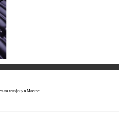
ть по телефону в Москве: