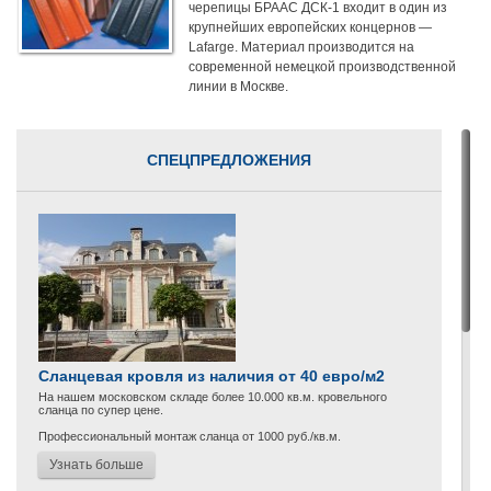
черепицы БРААС ДСК-1 входит в один из
крупнейших европейских концернов —
Lafarge. Материал производится на
современной немецкой производственной
линии в Москве.
СПЕЦПРЕДЛОЖЕНИЯ
Сланцевая кровля из наличия от 40 евро/м2
На нашем московском складе более 10.000 кв.м. кровельного
сланца по супер цене.
Профессиональный монтаж сланца от 1000 руб./кв.м.
Узнать больше