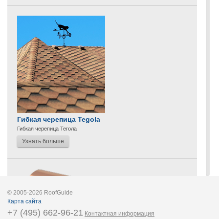
Гибкая черепица Tegola
Гибкая черепица Тегола
Узнать больше
© 2005-2026 RoofGuide
Карта сайта
+7 (495) 662-96-21
Контактная информация