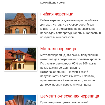
кротчайшие сроки.
Гибкая черепица
Гибкая черепица идеально приспособлена
для эксплуатации в суровом российском
климате. Она абсолютно не подвержена
перепадам температур, горению, коррозии и
воздействию биоагентов.
Металлочерепица
Металлочерепица, это самый популярный
материал для современных скатных кровель.
По разным оценкам, от 60% до 80% крыш
покрываются сегодня именно
металлочерепицей. Причины такой
популярности просты: быстрый монтаж,
привлекательный внешний вид, хорошая
долговечность и демократичная цена.
Цементно-песчаная черепица
Производитель цементно-песчаной