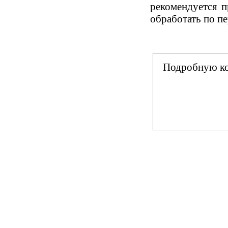
рекомендуется п
обработать по п
Подробную ко